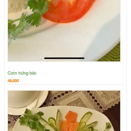
Cơm trứng bác
49,000