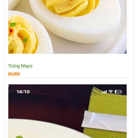
Trứng Mayo
60,000