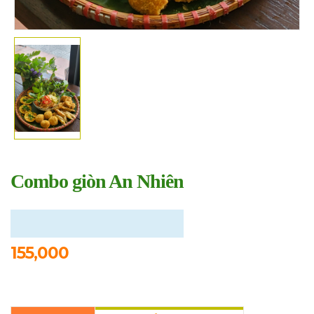
Combo giòn An Nhiên
155,000