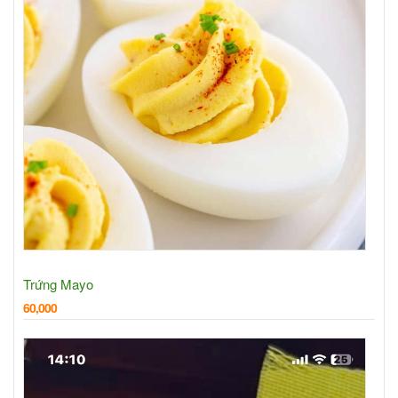
Trứng Mayo
60,000