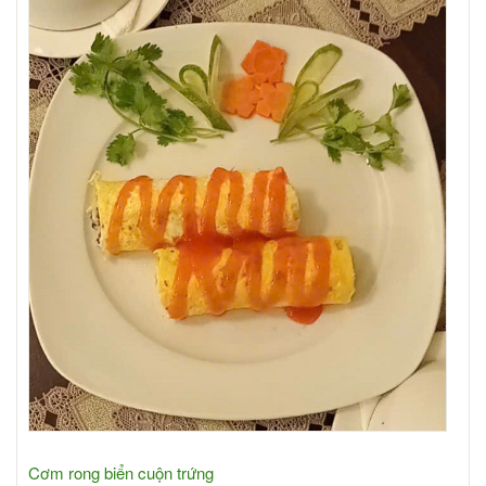
Cơm rong biển cuộn trứng