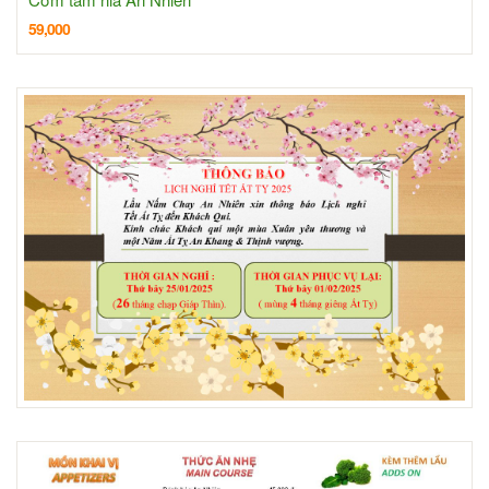
59,000