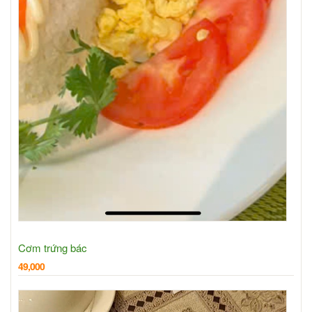
Cơm trứng bác
49,000