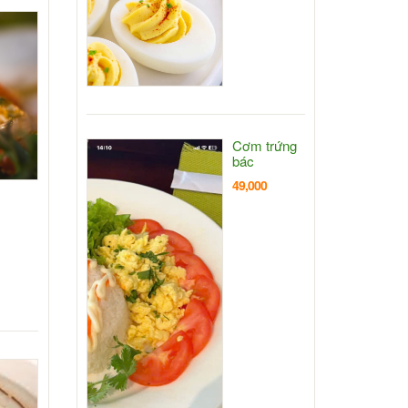
Cơm trứng
bác
49,000