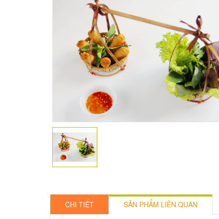
CHI TIẾT
SẢN PHẨM LIÊN QUAN