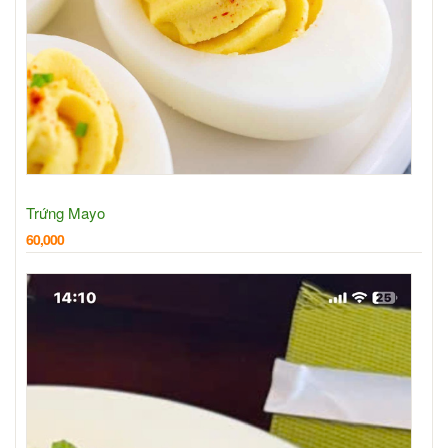
Trứng Mayo
60,000