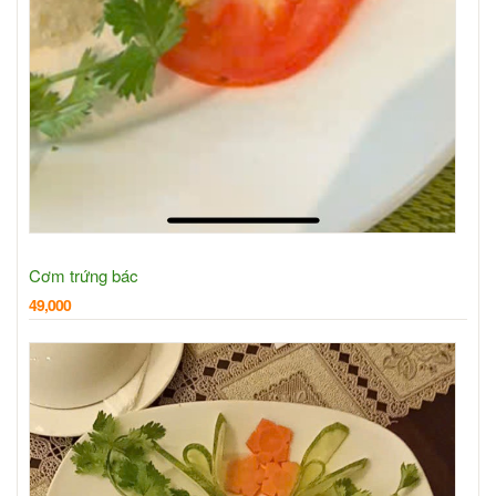
Cơm trứng bác
49,000